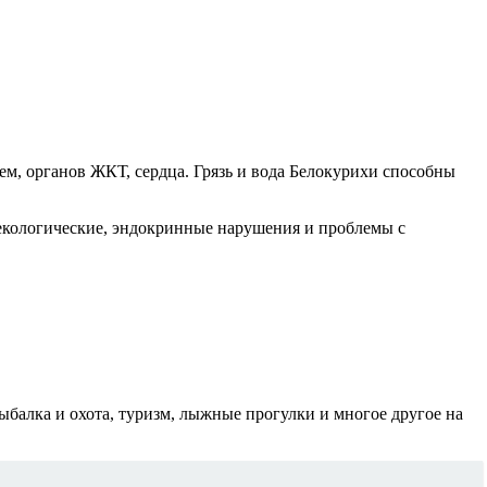
м, органов ЖКТ, сердца. Грязь и вода Белокурихи способны
екологические, эндокринные нарушения и проблемы с
ыбалка и охота, туризм, лыжные прогулки и многое другое на