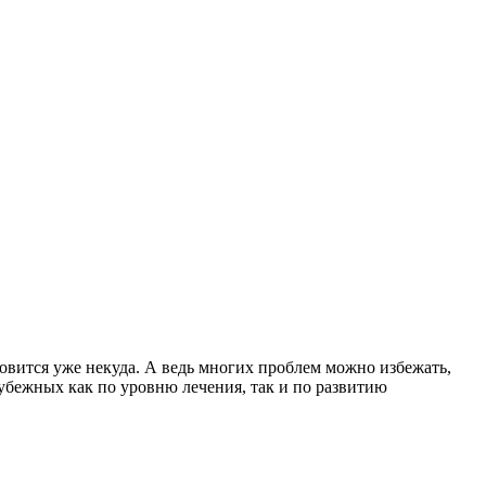
ановится уже некуда. А ведь многих проблем можно избежать,
арубежных как по уровню лечения, так и по развитию