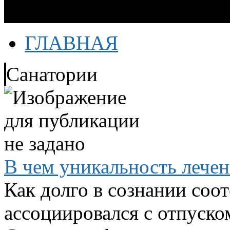
ГЛАВНАЯ
Санатории
В чем уникальность лече
Как долго в сознании соо
ассоциировался с отпуско