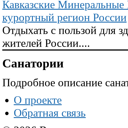
Кавказские Минеральные
курортный регион России
Отдыхать с пользой для з
жителей России....
Санатории
Подробное описание сана
О проекте
Обратная связь