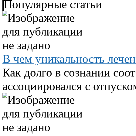
Популярные статьи
В чем уникальность лече
Как долго в сознании соо
ассоциировался с отпуском