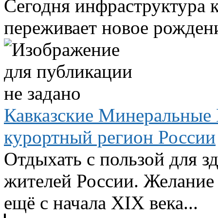
Сегодня инфраструктура 
переживает новое рождени
Кавказские Минеральные
курортный регион России
Отдыхать с пользой для з
жителей России. Желание 
ещё с начала XIX века...