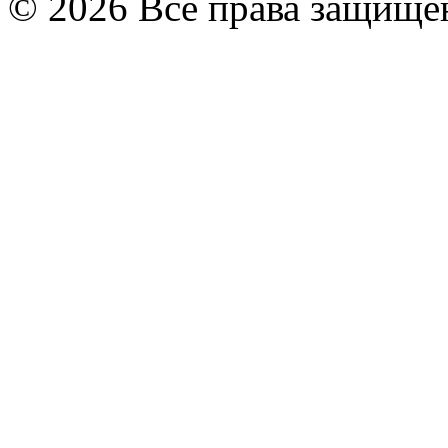
© 2026 Все права защищ